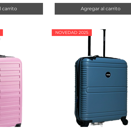
 carrito
Agregar al carrito
NOVEDAD 2025