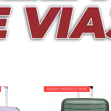
NUEVO MODELO 2026