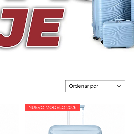
Ordenar por
NUEVO MODELO 2026