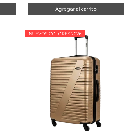
Agregar al carrito
NUEVOS COLORES 2026