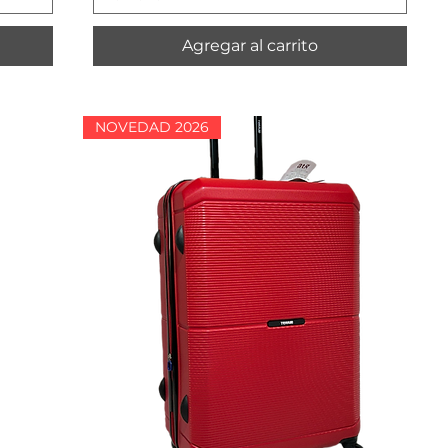
Agregar al carrito
NOVEDAD 2026