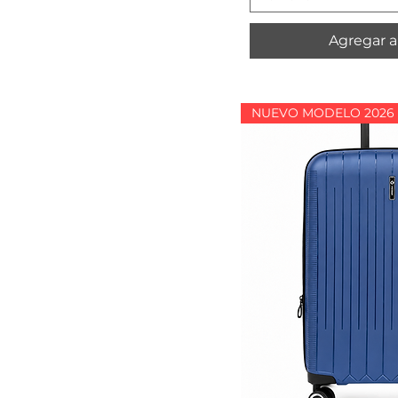
Agregar al
NUEVO MODELO 2026