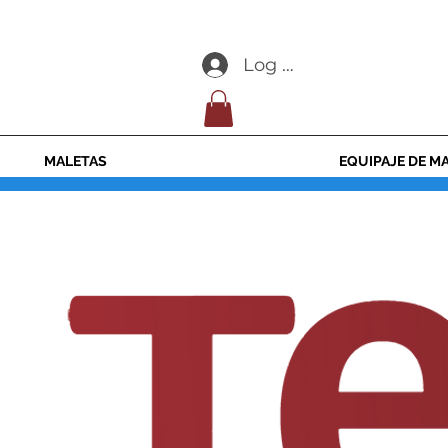
Log In
MALETAS
EQUIPAJE DE M