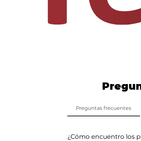
Pregun
Preguntas frecuentes
¿Cómo encuentro los pr