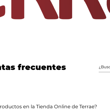
tas frecuentes
oductos en la Tienda Online de Terrae?