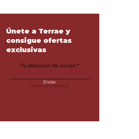
Únete a Terrae y
consigue ofertas
exclusivas
Tu dirección de correo
Enviar