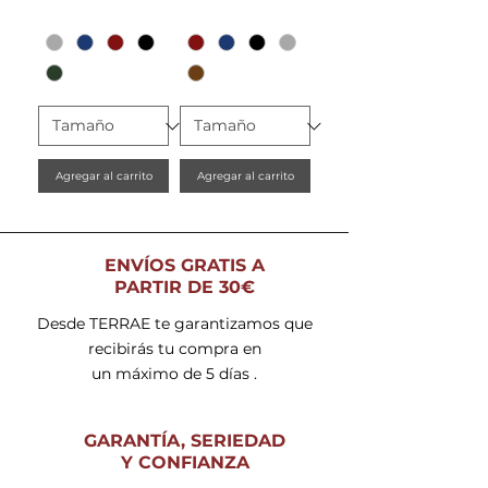
Agregar al carrito
Agregar al carrito
ENVÍOS GRATIS A
PARTIR DE 30€
Desde TERRAE te garantizamos que
recibirás tu compra en
un máximo de 5 días .
GARANTÍA, SERIEDAD
Y CONFIANZA