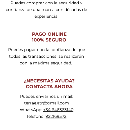
Puedes comprar con la seguridad y
confianza de una marca con décadas de
experiencia.
PAGO ONLINE
100% SEGURO
Puedes pagar con la confianza de que
todas las transacciones se realizarán
con la máxima seguridad.
¿NECESITAS AYUDA?
CONTACTA AHORA
Puedes enviarnos un mail:
terrae.atr@gmail.com
WhatsApp:
+34 646363140
Teléfono:
922169372