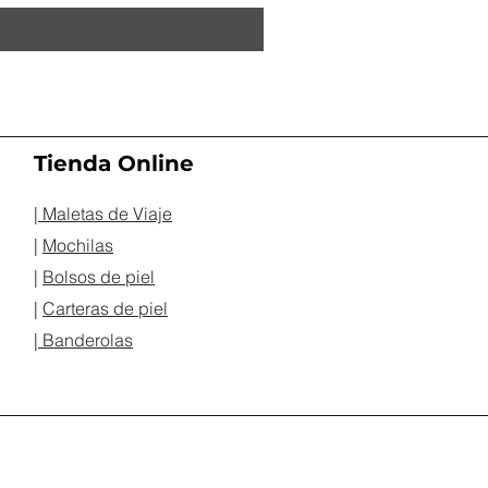
Tienda Online
| Maletas de Viaje
|
Mochilas
|
Bolsos de piel
|
Carteras de piel
| Banderolas