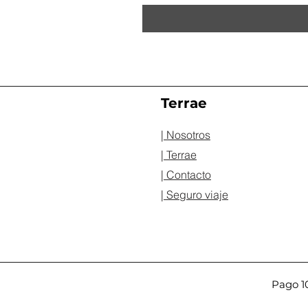
Terrae
| Nosotros
| Terrae
| Contacto
| Seguro viaje
Pago 1