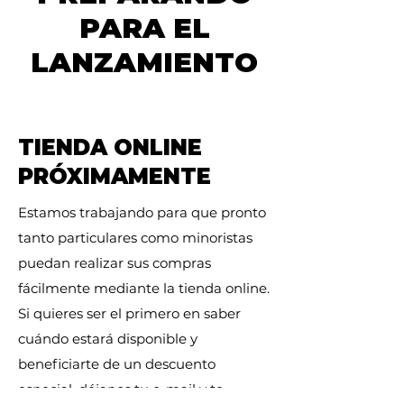
PARA EL
LANZAMIENTO
TIENDA ONLINE
PRÓXIMAMENTE
Estamos trabajando para que pronto
tanto particulares como minoristas
puedan realizar sus compras
fácilmente mediante la tienda online.
Si quieres ser el primero en saber
cuándo estará disponible y
beneficiarte de un descuento
especial, déjanos tu e-mail y te