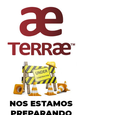
NOS ESTAMOS
PREPARANDO