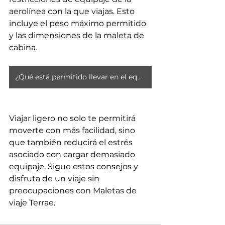
aerolínea con la que viajas. Esto 
incluye el peso máximo permitido 
y las dimensiones de la maleta de 
cabina.
¿Qué está permitido llevar en el equipaje de mano del avión?
Viajar ligero no solo te permitirá 
moverte con más facilidad, sino 
que también reducirá el estrés 
asociado con cargar demasiado 
equipaje. Sigue estos consejos y 
disfruta de un viaje sin 
preocupaciones con Maletas de 
viaje Terrae.