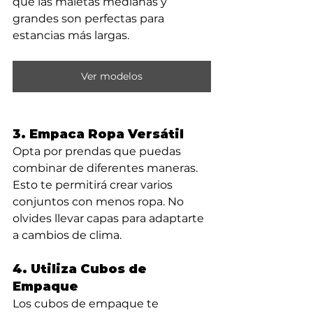
que las maletas medianas y 
grandes son perfectas para 
estancias más largas.
Ver modelos
3. Empaca Ropa Versátil
Opta por prendas que puedas 
combinar de diferentes maneras. 
Esto te permitirá crear varios 
conjuntos con menos ropa. No 
olvides llevar capas para adaptarte 
a cambios de clima.
4. Utiliza Cubos de 
Empaque
Los cubos de empaque te 