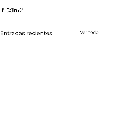
Ver todo
Entradas recientes