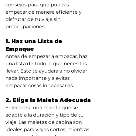
consejos para que puedas 
empacar de manera eficiente y 
disfrutar de tu viaje sin 
preocupaciones.
1. Haz una Lista de 
Empaque
Antes de empezar a empacar, haz 
una lista de todo lo que necesitas 
llevar. Esto te ayudará a no olvidar 
nada importante y a evitar 
empacar cosas innecesarias.
2. Elige la Maleta Adecuada
Selecciona una maleta que se 
adapte a la duración y tipo de tu 
viaje. Las maletas de cabina son 
ideales para viajes cortos, mientras 